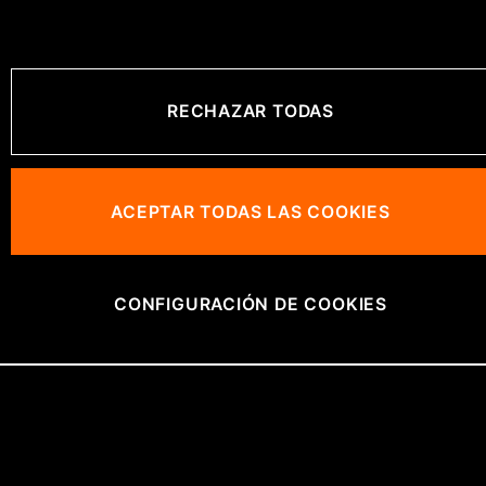
RECHAZAR TODAS
ACEPTAR TODAS LAS COOKIES
CONFIGURACIÓN DE COOKIES