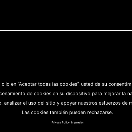
 clic en “Aceptar todas las cookies”, usted da su consentim
cenamiento de cookies en su dispositivo para mejorar la n
io, analizar el uso del sitio y apoyar nuestros esfuerzos de 
Las cookies también pueden rechazarse.
Privacy Policy
Impresión