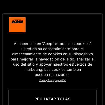
Al hacer clic en “Aceptar todas las cookies”,
usted da su consentimiento para el
almacenamiento de cookies en su dispositivo
para mejorar la navegación del sitio, analizar el
uso del sitio y apoyar nuestros esfuerzos de
marketing. Las cookies también
pueden rechazarse.
Privacy Policy
Impresión
RECHAZAR TODAS