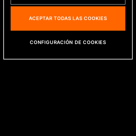
ACEPTAR TODAS LAS COOKIES
CONFIGURACIÓN DE COOKIES