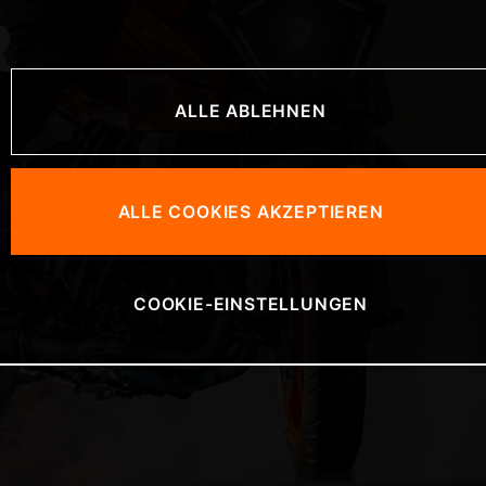
R
ALLE ABLEHNEN
ALLE COOKIES AKZEPTIEREN
COOKIE-EINSTELLUNGEN