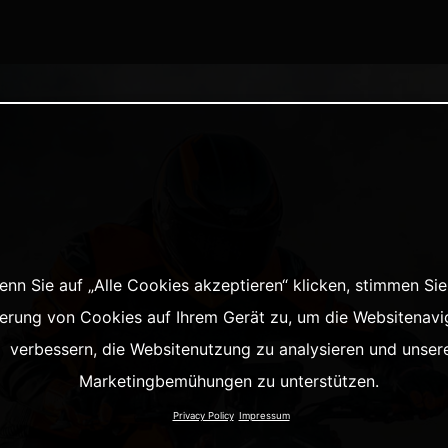
enn Sie auf „Alle Cookies akzeptieren“ klicken, stimmen Sie
erung von Cookies auf Ihrem Gerät zu, um die Websitenavi
verbessern, die Websitenutzung zu analysieren und unser
Marketingbemühungen zu unterstützen.
Privacy Policy
Impressum