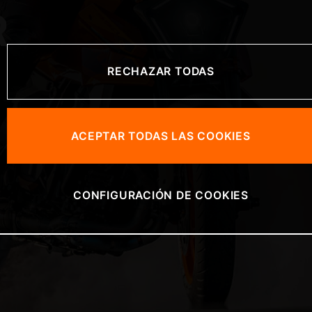
R
RECHAZAR TODAS
ACEPTAR TODAS LAS COOKIES
CONFIGURACIÓN DE COOKIES