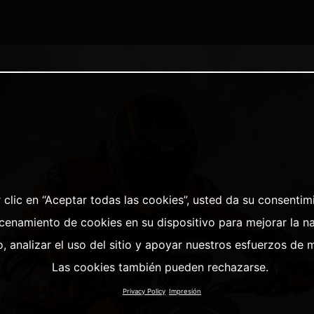
 clic en “Aceptar todas las cookies”, usted da su consentim
cenamiento de cookies en su dispositivo para mejorar la n
io, analizar el uso del sitio y apoyar nuestros esfuerzos de 
Las cookies también pueden rechazarse.
Privacy Policy
Impresión